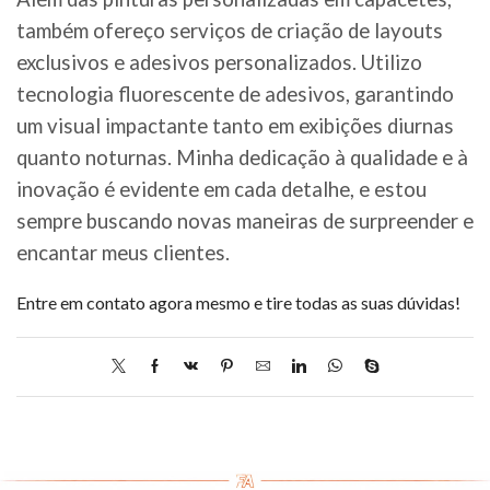
também ofereço serviços de criação de layouts
exclusivos e adesivos personalizados. Utilizo
tecnologia fluorescente de adesivos, garantindo
um visual impactante tanto em exibições diurnas
quanto noturnas. Minha dedicação à qualidade e à
inovação é evidente em cada detalhe, e estou
sempre buscando novas maneiras de surpreender e
encantar meus clientes.
Entre em contato agora mesmo e tire todas as suas dúvidas!