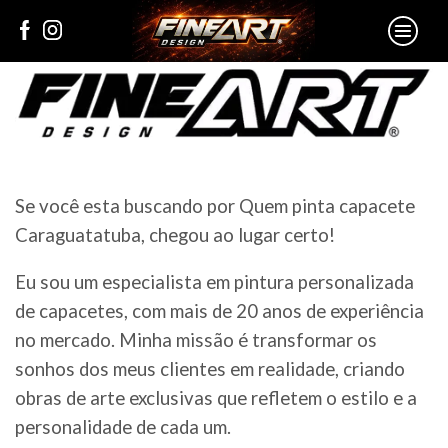
Se você esta buscando por Quem pinta capacete
Caraguatatuba, chegou ao lugar certo!
Eu sou um especialista em pintura personalizada
de capacetes, com mais de 20 anos de experiência
no mercado. Minha missão é transformar os
sonhos dos meus clientes em realidade, criando
obras de arte exclusivas que refletem o estilo e a
personalidade de cada um.