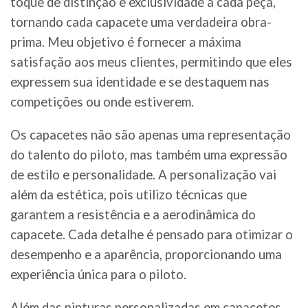
toque de distinção e exclusividade a cada peça,
tornando cada capacete uma verdadeira obra-
prima. Meu objetivo é fornecer a máxima
satisfação aos meus clientes, permitindo que eles
expressem sua identidade e se destaquem nas
competições ou onde estiverem.
Os capacetes não são apenas uma representação
do talento do piloto, mas também uma expressão
de estilo e personalidade. A personalização vai
além da estética, pois utilizo técnicas que
garantem a resistência e a aerodinâmica do
capacete. Cada detalhe é pensado para otimizar o
desempenho e a aparência, proporcionando uma
experiência única para o piloto.
Além das pinturas personalizadas em capacetes,