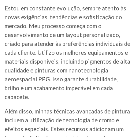
Estou em constante evolução, sempre atento às
novas exigências, tendências e sofisticação do
mercado. Meu processo começa com o
desenvolvimento de um layout personalizado,
criado para atender às preferências individuais de
cada cliente. Utilizo os melhores equipamentos e
materiais disponíveis, incluindo pigmentos de alta
qualidade e pinturas com nanotecnologia
aeroespacial
PPG
. Isso garante durabilidade,
brilho e um acabamento impecável em cada
capacete.
Além disso, minhas técnicas avançadas de pintura
incluem a utilização de tecnologia de cromo e
efeitos especiais. Estes recursos adicionam um