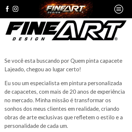
Se você esta buscando por Quem pinta capacete
Lajeado, chegou ao lugar certo!
Eu sou um especialista em pintura personalizada
de capacetes, com mais de 20 anos de experiência
no mercado. Minha missão é transformar os
sonhos dos meus clientes em realidade, criando
obras de arte exclusivas que refletem o estilo e a
personalidade de cada um.