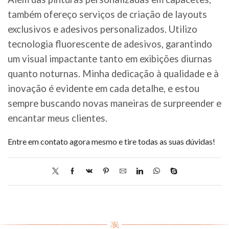
também ofereço serviços de criação de layouts
exclusivos e adesivos personalizados. Utilizo
tecnologia fluorescente de adesivos, garantindo
um visual impactante tanto em exibições diurnas
quanto noturnas. Minha dedicação à qualidade e à
inovação é evidente em cada detalhe, e estou
sempre buscando novas maneiras de surpreender e
encantar meus clientes.
Entre em contato agora mesmo e tire todas as suas dúvidas!