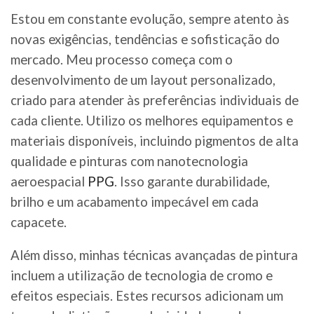
Estou em constante evolução, sempre atento às
novas exigências, tendências e sofisticação do
mercado. Meu processo começa com o
desenvolvimento de um layout personalizado,
criado para atender às preferências individuais de
cada cliente. Utilizo os melhores equipamentos e
materiais disponíveis, incluindo pigmentos de alta
qualidade e pinturas com nanotecnologia
aeroespacial
PPG
. Isso garante durabilidade,
brilho e um acabamento impecável em cada
capacete.
Além disso, minhas técnicas avançadas de pintura
incluem a utilização de tecnologia de cromo e
efeitos especiais. Estes recursos adicionam um