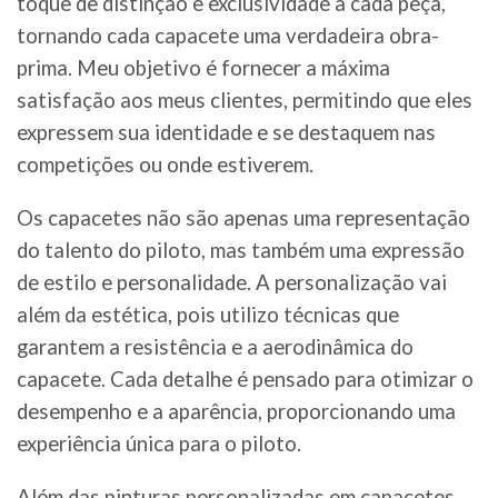
toque de distinção e exclusividade a cada peça,
tornando cada capacete uma verdadeira obra-
prima. Meu objetivo é fornecer a máxima
satisfação aos meus clientes, permitindo que eles
expressem sua identidade e se destaquem nas
competições ou onde estiverem.
Os capacetes não são apenas uma representação
do talento do piloto, mas também uma expressão
de estilo e personalidade. A personalização vai
além da estética, pois utilizo técnicas que
garantem a resistência e a aerodinâmica do
capacete. Cada detalhe é pensado para otimizar o
desempenho e a aparência, proporcionando uma
experiência única para o piloto.
Além das pinturas personalizadas em capacetes,