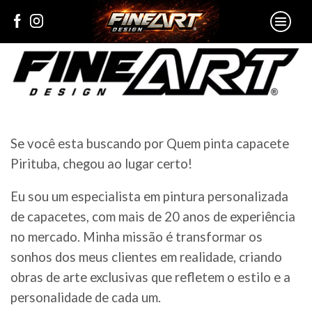
Se você esta buscando por Quem pinta capacete
Pirituba, chegou ao lugar certo!
Eu sou um especialista em pintura personalizada
de capacetes, com mais de 20 anos de experiência
no mercado. Minha missão é transformar os
sonhos dos meus clientes em realidade, criando
obras de arte exclusivas que refletem o estilo e a
personalidade de cada um.