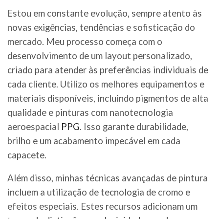
Estou em constante evolução, sempre atento às
novas exigências, tendências e sofisticação do
mercado. Meu processo começa com o
desenvolvimento de um layout personalizado,
criado para atender às preferências individuais de
cada cliente. Utilizo os melhores equipamentos e
materiais disponíveis, incluindo pigmentos de alta
qualidade e pinturas com nanotecnologia
aeroespacial
PPG
. Isso garante durabilidade,
brilho e um acabamento impecável em cada
capacete.
Além disso, minhas técnicas avançadas de pintura
incluem a utilização de tecnologia de cromo e
efeitos especiais. Estes recursos adicionam um