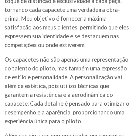
toque de distinção e exclusividade a cada peça,
tornando cada capacete uma verdadeira obra-
prima. Meu objetivo é fornecer a máxima
satisfação aos meus clientes, permitindo que eles
expressem sua identidade e se destaquem nas
competições ou onde estiverem.
Os capacetes não são apenas uma representação
do talento do piloto, mas também uma expressão
de estilo e personalidade. A personalização vai
além da estética, pois utilizo técnicas que
garantem a resistência e a aerodinâmica do
capacete. Cada detalhe é pensado para otimizar o
desempenho e a aparência, proporcionando uma
experiência única para o piloto.
Além das pinturas personalizadas em capacetes,