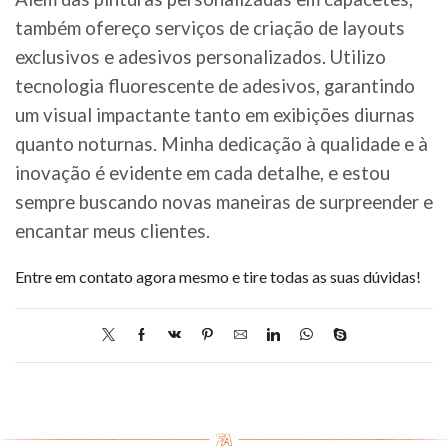
também ofereço serviços de criação de layouts
exclusivos e adesivos personalizados. Utilizo
tecnologia fluorescente de adesivos, garantindo
um visual impactante tanto em exibições diurnas
quanto noturnas. Minha dedicação à qualidade e à
inovação é evidente em cada detalhe, e estou
sempre buscando novas maneiras de surpreender e
encantar meus clientes.
Entre em contato agora mesmo e tire todas as suas dúvidas!