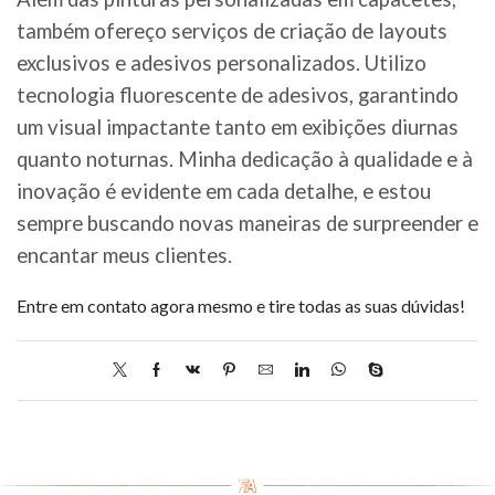
também ofereço serviços de criação de layouts
exclusivos e adesivos personalizados. Utilizo
tecnologia fluorescente de adesivos, garantindo
um visual impactante tanto em exibições diurnas
quanto noturnas. Minha dedicação à qualidade e à
inovação é evidente em cada detalhe, e estou
sempre buscando novas maneiras de surpreender e
encantar meus clientes.
Entre em contato agora mesmo e tire todas as suas dúvidas!