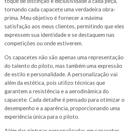
toque de distinção e exclusividade a cada peça,
tornando cada capacete uma verdadeira obra-
prima. Meu objetivo é fornecer a máxima
satisfação aos meus clientes, permitindo que eles
expressem sua identidade e se destaquem nas
competições ou onde estiverem.
Os capacetes não são apenas uma representação
do talento do piloto, mas também uma expressão
de estilo e personalidade. A personalização vai
além da estética, pois utilizo técnicas que
garantem a resistência e a aerodinâmica do
capacete. Cada detalhe é pensado para otimizar o
desempenho e a aparência, proporcionando uma
experiência única para o piloto.
Além das pinturas personalizadas em capacetes,