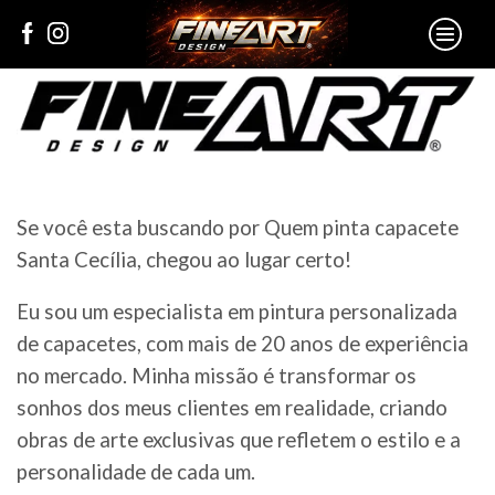
Se você esta buscando por Quem pinta capacete
Santa Cecília, chegou ao lugar certo!
Eu sou um especialista em pintura personalizada
de capacetes, com mais de 20 anos de experiência
no mercado. Minha missão é transformar os
sonhos dos meus clientes em realidade, criando
obras de arte exclusivas que refletem o estilo e a
personalidade de cada um.