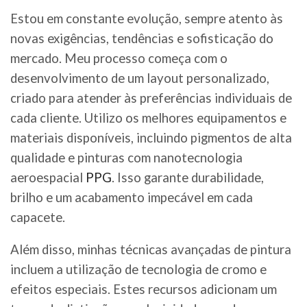
Estou em constante evolução, sempre atento às
novas exigências, tendências e sofisticação do
mercado. Meu processo começa com o
desenvolvimento de um layout personalizado,
criado para atender às preferências individuais de
cada cliente. Utilizo os melhores equipamentos e
materiais disponíveis, incluindo pigmentos de alta
qualidade e pinturas com nanotecnologia
aeroespacial
PPG
. Isso garante durabilidade,
brilho e um acabamento impecável em cada
capacete.
Além disso, minhas técnicas avançadas de pintura
incluem a utilização de tecnologia de cromo e
efeitos especiais. Estes recursos adicionam um