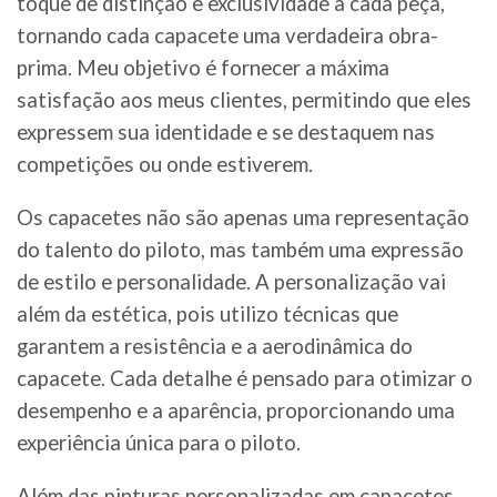
toque de distinção e exclusividade a cada peça,
tornando cada capacete uma verdadeira obra-
prima. Meu objetivo é fornecer a máxima
satisfação aos meus clientes, permitindo que eles
expressem sua identidade e se destaquem nas
competições ou onde estiverem.
Os capacetes não são apenas uma representação
do talento do piloto, mas também uma expressão
de estilo e personalidade. A personalização vai
além da estética, pois utilizo técnicas que
garantem a resistência e a aerodinâmica do
capacete. Cada detalhe é pensado para otimizar o
desempenho e a aparência, proporcionando uma
experiência única para o piloto.
Além das pinturas personalizadas em capacetes,