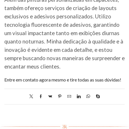
também ofereço serviços de criação de layouts
exclusivos e adesivos personalizados. Utilizo
tecnologia fluorescente de adesivos, garantindo
um visual impactante tanto em exibições diurnas
quanto noturnas. Minha dedicação à qualidade e à
inovação é evidente em cada detalhe, e estou
sempre buscando novas maneiras de surpreender e
encantar meus clientes.
Entre em contato agora mesmo e tire todas as suas dúvidas!