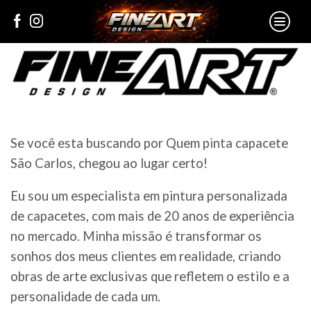
Se você esta buscando por Quem pinta capacete
São Carlos, chegou ao lugar certo!
Eu sou um especialista em pintura personalizada
de capacetes, com mais de 20 anos de experiência
no mercado. Minha missão é transformar os
sonhos dos meus clientes em realidade, criando
obras de arte exclusivas que refletem o estilo e a
personalidade de cada um.