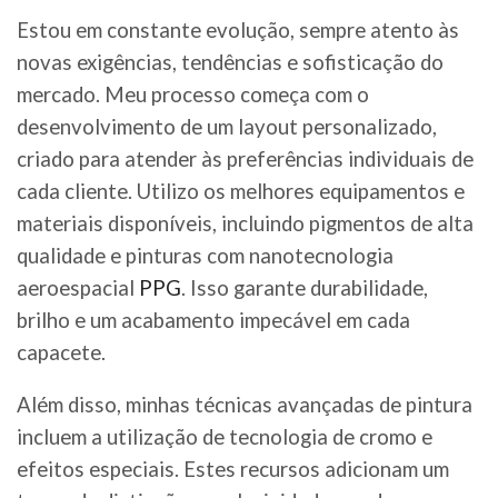
Estou em constante evolução, sempre atento às
novas exigências, tendências e sofisticação do
mercado. Meu processo começa com o
desenvolvimento de um layout personalizado,
criado para atender às preferências individuais de
cada cliente. Utilizo os melhores equipamentos e
materiais disponíveis, incluindo pigmentos de alta
qualidade e pinturas com nanotecnologia
aeroespacial
PPG
. Isso garante durabilidade,
brilho e um acabamento impecável em cada
capacete.
Além disso, minhas técnicas avançadas de pintura
incluem a utilização de tecnologia de cromo e
efeitos especiais. Estes recursos adicionam um