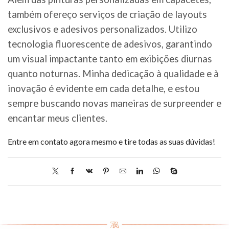
também ofereço serviços de criação de layouts
exclusivos e adesivos personalizados. Utilizo
tecnologia fluorescente de adesivos, garantindo
um visual impactante tanto em exibições diurnas
quanto noturnas. Minha dedicação à qualidade e à
inovação é evidente em cada detalhe, e estou
sempre buscando novas maneiras de surpreender e
encantar meus clientes.
Entre em contato agora mesmo e tire todas as suas dúvidas!