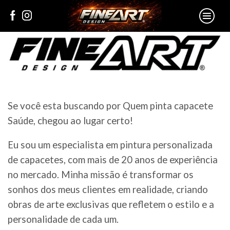
Se você esta buscando por Quem pinta capacete
Saúde, chegou ao lugar certo!
Eu sou um especialista em pintura personalizada
de capacetes, com mais de 20 anos de experiência
no mercado. Minha missão é transformar os
sonhos dos meus clientes em realidade, criando
obras de arte exclusivas que refletem o estilo e a
personalidade de cada um.