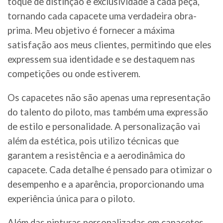
toque de distinção e exclusividade a cada peça,
tornando cada capacete uma verdadeira obra-
prima. Meu objetivo é fornecer a máxima
satisfação aos meus clientes, permitindo que eles
expressem sua identidade e se destaquem nas
competições ou onde estiverem.
Os capacetes não são apenas uma representação
do talento do piloto, mas também uma expressão
de estilo e personalidade. A personalização vai
além da estética, pois utilizo técnicas que
garantem a resistência e a aerodinâmica do
capacete. Cada detalhe é pensado para otimizar o
desempenho e a aparência, proporcionando uma
experiência única para o piloto.
Além das pinturas personalizadas em capacetes,