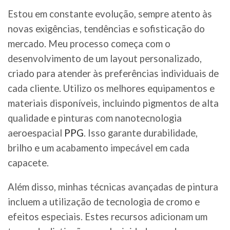
Estou em constante evolução, sempre atento às
novas exigências, tendências e sofisticação do
mercado. Meu processo começa com o
desenvolvimento de um layout personalizado,
criado para atender às preferências individuais de
cada cliente. Utilizo os melhores equipamentos e
materiais disponíveis, incluindo pigmentos de alta
qualidade e pinturas com nanotecnologia
aeroespacial
PPG
. Isso garante durabilidade,
brilho e um acabamento impecável em cada
capacete.
Além disso, minhas técnicas avançadas de pintura
incluem a utilização de tecnologia de cromo e
efeitos especiais. Estes recursos adicionam um