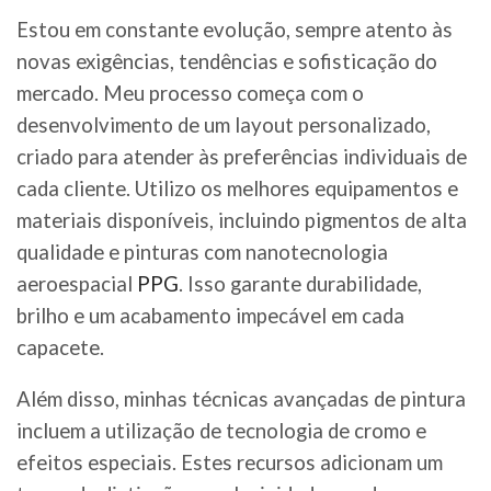
Estou em constante evolução, sempre atento às
novas exigências, tendências e sofisticação do
mercado. Meu processo começa com o
desenvolvimento de um layout personalizado,
criado para atender às preferências individuais de
cada cliente. Utilizo os melhores equipamentos e
materiais disponíveis, incluindo pigmentos de alta
qualidade e pinturas com nanotecnologia
aeroespacial
PPG
. Isso garante durabilidade,
brilho e um acabamento impecável em cada
capacete.
Além disso, minhas técnicas avançadas de pintura
incluem a utilização de tecnologia de cromo e
efeitos especiais. Estes recursos adicionam um