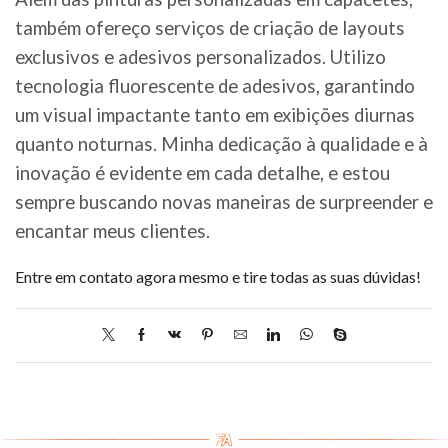
também ofereço serviços de criação de layouts
exclusivos e adesivos personalizados. Utilizo
tecnologia fluorescente de adesivos, garantindo
um visual impactante tanto em exibições diurnas
quanto noturnas. Minha dedicação à qualidade e à
inovação é evidente em cada detalhe, e estou
sempre buscando novas maneiras de surpreender e
encantar meus clientes.
Entre em contato agora mesmo e tire todas as suas dúvidas!