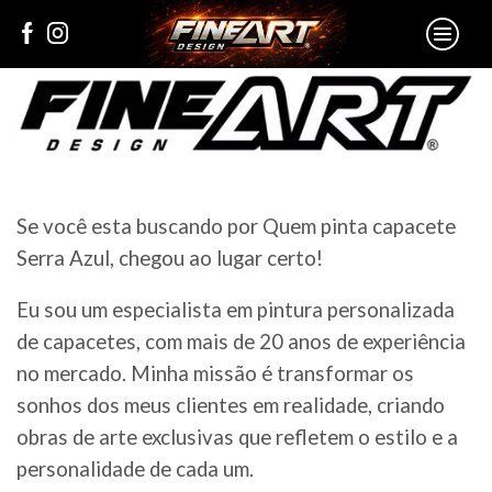
Se você esta buscando por Quem pinta capacete
Serra Azul, chegou ao lugar certo!
Eu sou um especialista em pintura personalizada
de capacetes, com mais de 20 anos de experiência
no mercado. Minha missão é transformar os
sonhos dos meus clientes em realidade, criando
obras de arte exclusivas que refletem o estilo e a
personalidade de cada um.