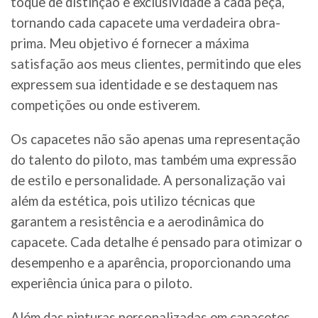
toque de distinção e exclusividade a cada peça,
tornando cada capacete uma verdadeira obra-
prima. Meu objetivo é fornecer a máxima
satisfação aos meus clientes, permitindo que eles
expressem sua identidade e se destaquem nas
competições ou onde estiverem.
Os capacetes não são apenas uma representação
do talento do piloto, mas também uma expressão
de estilo e personalidade. A personalização vai
além da estética, pois utilizo técnicas que
garantem a resistência e a aerodinâmica do
capacete. Cada detalhe é pensado para otimizar o
desempenho e a aparência, proporcionando uma
experiência única para o piloto.
Além das pinturas personalizadas em capacetes,