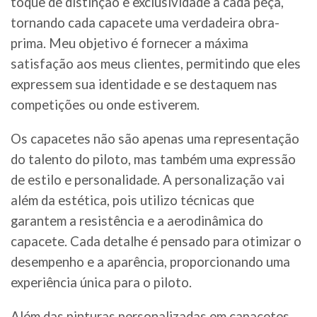
toque de distinção e exclusividade a cada peça,
tornando cada capacete uma verdadeira obra-
prima. Meu objetivo é fornecer a máxima
satisfação aos meus clientes, permitindo que eles
expressem sua identidade e se destaquem nas
competições ou onde estiverem.
Os capacetes não são apenas uma representação
do talento do piloto, mas também uma expressão
de estilo e personalidade. A personalização vai
além da estética, pois utilizo técnicas que
garantem a resistência e a aerodinâmica do
capacete. Cada detalhe é pensado para otimizar o
desempenho e a aparência, proporcionando uma
experiência única para o piloto.
Além das pinturas personalizadas em capacetes,