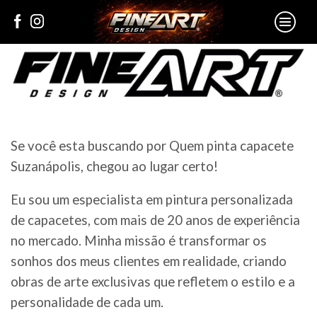
Se você esta buscando por Quem pinta capacete
Suzanápolis, chegou ao lugar certo!
Eu sou um especialista em pintura personalizada
de capacetes, com mais de 20 anos de experiência
no mercado. Minha missão é transformar os
sonhos dos meus clientes em realidade, criando
obras de arte exclusivas que refletem o estilo e a
personalidade de cada um.