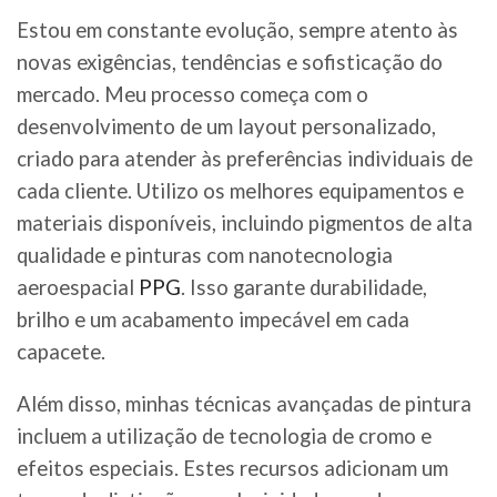
Estou em constante evolução, sempre atento às
novas exigências, tendências e sofisticação do
mercado. Meu processo começa com o
desenvolvimento de um layout personalizado,
criado para atender às preferências individuais de
cada cliente. Utilizo os melhores equipamentos e
materiais disponíveis, incluindo pigmentos de alta
qualidade e pinturas com nanotecnologia
aeroespacial
PPG
. Isso garante durabilidade,
brilho e um acabamento impecável em cada
capacete.
Além disso, minhas técnicas avançadas de pintura
incluem a utilização de tecnologia de cromo e
efeitos especiais. Estes recursos adicionam um