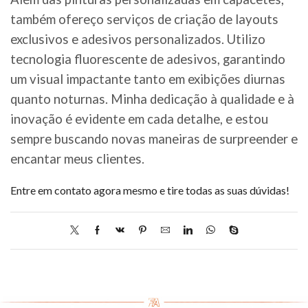
também ofereço serviços de criação de layouts
exclusivos e adesivos personalizados. Utilizo
tecnologia fluorescente de adesivos, garantindo
um visual impactante tanto em exibições diurnas
quanto noturnas. Minha dedicação à qualidade e à
inovação é evidente em cada detalhe, e estou
sempre buscando novas maneiras de surpreender e
encantar meus clientes.
Entre em contato agora mesmo e tire todas as suas dúvidas!