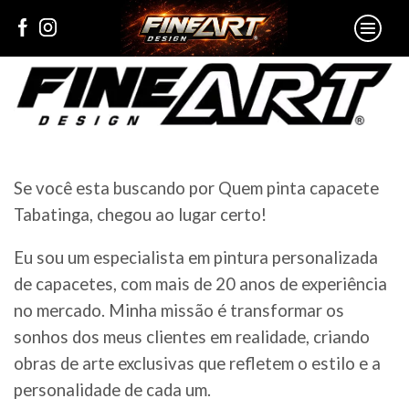
Se você esta buscando por Quem pinta capacete
Tabatinga, chegou ao lugar certo!
Eu sou um especialista em pintura personalizada
de capacetes, com mais de 20 anos de experiência
no mercado. Minha missão é transformar os
sonhos dos meus clientes em realidade, criando
obras de arte exclusivas que refletem o estilo e a
personalidade de cada um.