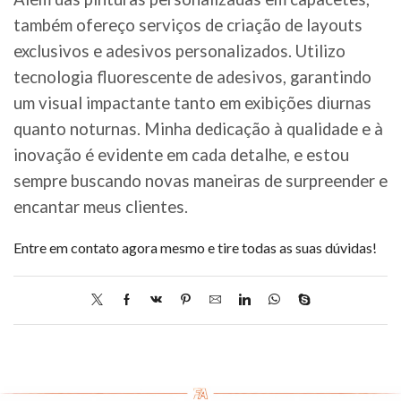
também ofereço serviços de criação de layouts
exclusivos e adesivos personalizados. Utilizo
tecnologia fluorescente de adesivos, garantindo
um visual impactante tanto em exibições diurnas
quanto noturnas. Minha dedicação à qualidade e à
inovação é evidente em cada detalhe, e estou
sempre buscando novas maneiras de surpreender e
encantar meus clientes.
Entre em contato agora mesmo e tire todas as suas dúvidas!