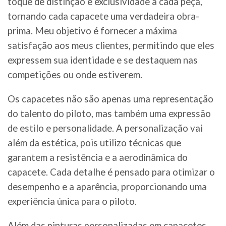
toque de distinção e exclusividade a cada peça,
tornando cada capacete uma verdadeira obra-
prima. Meu objetivo é fornecer a máxima
satisfação aos meus clientes, permitindo que eles
expressem sua identidade e se destaquem nas
competições ou onde estiverem.
Os capacetes não são apenas uma representação
do talento do piloto, mas também uma expressão
de estilo e personalidade. A personalização vai
além da estética, pois utilizo técnicas que
garantem a resistência e a aerodinâmica do
capacete. Cada detalhe é pensado para otimizar o
desempenho e a aparência, proporcionando uma
experiência única para o piloto.
Além das pinturas personalizadas em capacetes,