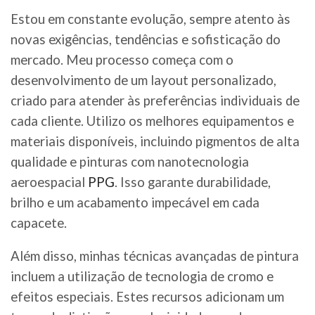
Estou em constante evolução, sempre atento às
novas exigências, tendências e sofisticação do
mercado. Meu processo começa com o
desenvolvimento de um layout personalizado,
criado para atender às preferências individuais de
cada cliente. Utilizo os melhores equipamentos e
materiais disponíveis, incluindo pigmentos de alta
qualidade e pinturas com nanotecnologia
aeroespacial
PPG
. Isso garante durabilidade,
brilho e um acabamento impecável em cada
capacete.
Além disso, minhas técnicas avançadas de pintura
incluem a utilização de tecnologia de cromo e
efeitos especiais. Estes recursos adicionam um