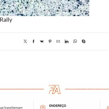
Rally