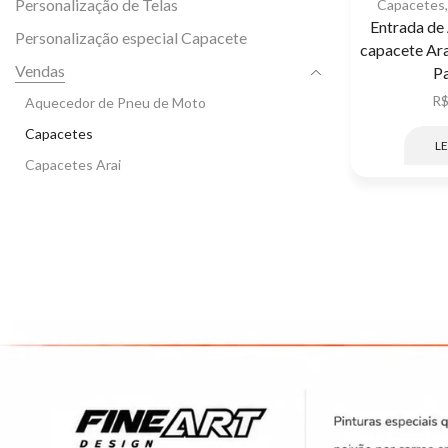
Personalização de Telas
Capacetes
Entrada de 
Personalização especial Capacete
capacete Ar
Vendas
P
R
Aquecedor de Pneu de Moto
Capacetes
LE
Capacetes Arai