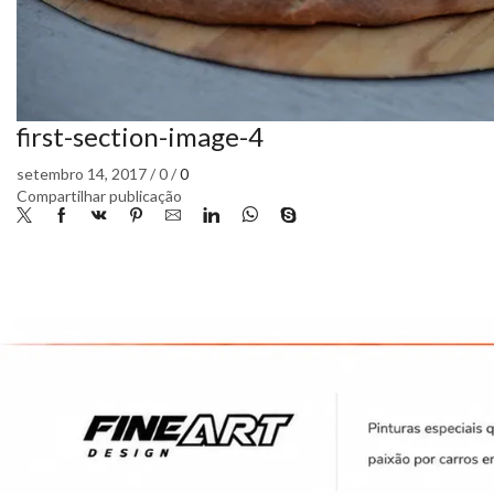
first-section-image-4
setembro 14, 2017
/
0
/
0
Compartilhar publicação