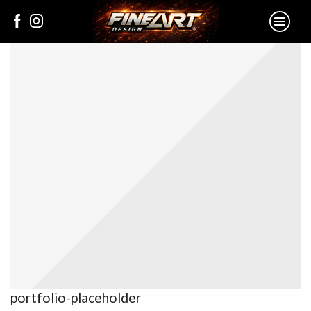
portfolio-placeholder