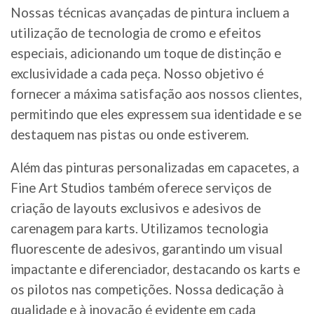
Nossas técnicas avançadas de pintura incluem a
utilização de tecnologia de cromo e efeitos
especiais, adicionando um toque de distinção e
exclusividade a cada peça. Nosso objetivo é
fornecer a máxima satisfação aos nossos clientes,
permitindo que eles expressem sua identidade e se
destaquem nas pistas ou onde estiverem.
Além das pinturas personalizadas em capacetes, a
Fine Art Studios também oferece serviços de
criação de layouts exclusivos e adesivos de
carenagem para karts. Utilizamos tecnologia
fluorescente de adesivos, garantindo um visual
impactante e diferenciador, destacando os karts e
os pilotos nas competições. Nossa dedicação à
qualidade e à inovação é evidente em cada