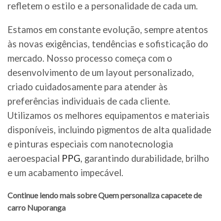
refletem o estilo e a personalidade de cada um.
Estamos em constante evolução, sempre atentos
às novas exigências, tendências e sofisticação do
mercado. Nosso processo começa com o
desenvolvimento de um layout personalizado,
criado cuidadosamente para atender às
preferências individuais de cada cliente.
Utilizamos os melhores equipamentos e materiais
disponíveis, incluindo pigmentos de alta qualidade
e pinturas especiais com nanotecnologia
aeroespacial
PPG
, garantindo durabilidade, brilho
e um acabamento impecável.
Continue lendo mais sobre Quem personaliza capacete de
carro Nuporanga