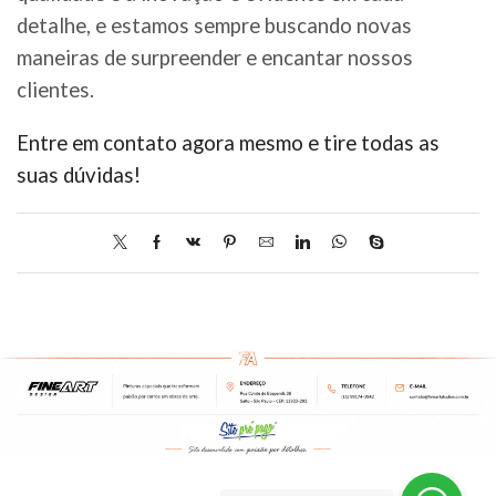
detalhe, e estamos sempre buscando novas
maneiras de surpreender e encantar nossos
clientes.
Entre em contato agora mesmo e tire todas as
suas dúvidas!