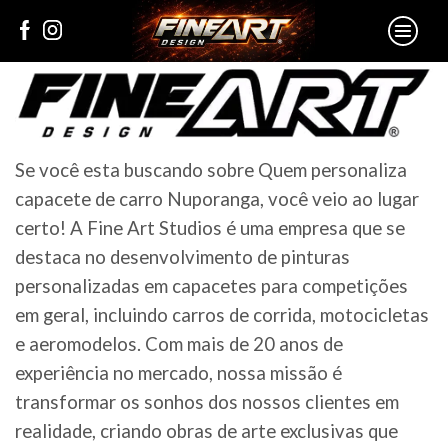
Se você esta buscando sobre Quem personaliza
capacete de carro Nuporanga, você veio ao lugar
certo! A Fine Art Studios é uma empresa que se
destaca no desenvolvimento de pinturas
personalizadas em capacetes para competições
em geral, incluindo carros de corrida, motocicletas
e aeromodelos. Com mais de 20 anos de
experiência no mercado, nossa missão é
transformar os sonhos dos nossos clientes em
realidade, criando obras de arte exclusivas que