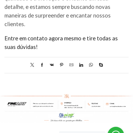
detalhe, e estamos sempre buscando novas
maneiras de surpreender e encantar nossos
clientes.
Entre em contato agora mesmo e tire todas as
suas dúvidas!