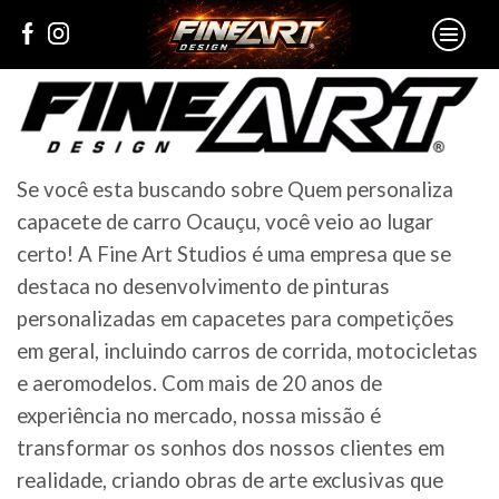
Se você esta buscando sobre Quem personaliza
capacete de carro Ocauçu, você veio ao lugar
certo! A Fine Art Studios é uma empresa que se
destaca no desenvolvimento de pinturas
personalizadas em capacetes para competições
em geral, incluindo carros de corrida, motocicletas
e aeromodelos. Com mais de 20 anos de
experiência no mercado, nossa missão é
transformar os sonhos dos nossos clientes em
realidade, criando obras de arte exclusivas que