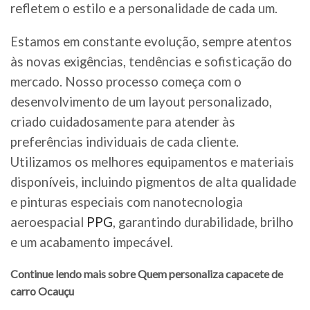
refletem o estilo e a personalidade de cada um.
Estamos em constante evolução, sempre atentos
às novas exigências, tendências e sofisticação do
mercado. Nosso processo começa com o
desenvolvimento de um layout personalizado,
criado cuidadosamente para atender às
preferências individuais de cada cliente.
Utilizamos os melhores equipamentos e materiais
disponíveis, incluindo pigmentos de alta qualidade
e pinturas especiais com nanotecnologia
aeroespacial
PPG
, garantindo durabilidade, brilho
e um acabamento impecável.
Continue lendo mais sobre Quem personaliza capacete de
carro Ocauçu