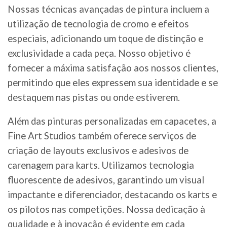
Nossas técnicas avançadas de pintura incluem a
utilização de tecnologia de cromo e efeitos
especiais, adicionando um toque de distinção e
exclusividade a cada peça. Nosso objetivo é
fornecer a máxima satisfação aos nossos clientes,
permitindo que eles expressem sua identidade e se
destaquem nas pistas ou onde estiverem.
Além das pinturas personalizadas em capacetes, a
Fine Art Studios também oferece serviços de
criação de layouts exclusivos e adesivos de
carenagem para karts. Utilizamos tecnologia
fluorescente de adesivos, garantindo um visual
impactante e diferenciador, destacando os karts e
os pilotos nas competições. Nossa dedicação à
qualidade e à inovação é evidente em cada