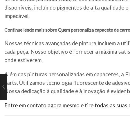
disponíveis, incluindo pigmentos de alta qualidade 
impecável.
Continue lendo mais sobre Quem personaliza capacete de carro
Nossas técnicas avançadas de pintura incluem a util
cada peça. Nosso objetivo é fornecer a máxima satis
onde estiverem.
Além das pinturas personalizadas em capacetes, a F
karts. Utilizamos tecnologia fluorescente de adesiv
Nossa dedicação à qualidade e à inovação é evident
Entre em contato agora mesmo e tire todas as suas 