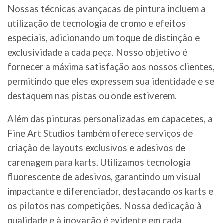
Nossas técnicas avançadas de pintura incluem a
utilização de tecnologia de cromo e efeitos
especiais, adicionando um toque de distinção e
exclusividade a cada peça. Nosso objetivo é
fornecer a máxima satisfação aos nossos clientes,
permitindo que eles expressem sua identidade e se
destaquem nas pistas ou onde estiverem.
Além das pinturas personalizadas em capacetes, a
Fine Art Studios também oferece serviços de
criação de layouts exclusivos e adesivos de
carenagem para karts. Utilizamos tecnologia
fluorescente de adesivos, garantindo um visual
impactante e diferenciador, destacando os karts e
os pilotos nas competições. Nossa dedicação à
qualidade e à inovação é evidente em cada