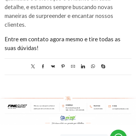
detalhe, e estamos sempre buscando novas
maneiras de surpreender e encantar nossos
clientes.
Entre em contato agora mesmo e tire todas as
suas dúvidas!