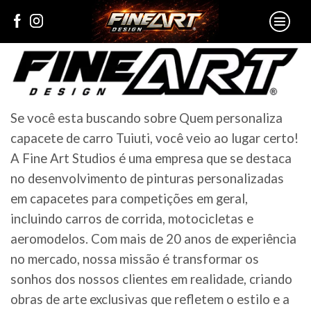
Se você esta buscando sobre Quem personaliza
capacete de carro Tuiuti, você veio ao lugar certo!
A Fine Art Studios é uma empresa que se destaca
no desenvolvimento de pinturas personalizadas
em capacetes para competições em geral,
incluindo carros de corrida, motocicletas e
aeromodelos. Com mais de 20 anos de experiência
no mercado, nossa missão é transformar os
sonhos dos nossos clientes em realidade, criando
obras de arte exclusivas que refletem o estilo e a