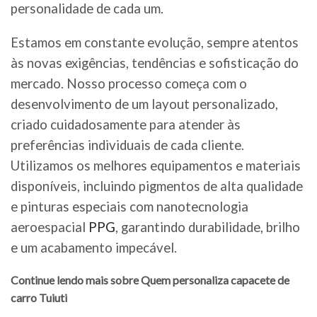
personalidade de cada um.
Estamos em constante evolução, sempre atentos
às novas exigências, tendências e sofisticação do
mercado. Nosso processo começa com o
desenvolvimento de um layout personalizado,
criado cuidadosamente para atender às
preferências individuais de cada cliente.
Utilizamos os melhores equipamentos e materiais
disponíveis, incluindo pigmentos de alta qualidade
e pinturas especiais com nanotecnologia
aeroespacial
PPG
, garantindo durabilidade, brilho
e um acabamento impecável.
Continue lendo mais sobre Quem personaliza capacete de
carro Tuiuti