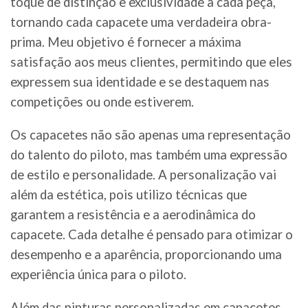
toque de distinção e exclusividade a cada peça,
tornando cada capacete uma verdadeira obra-
prima. Meu objetivo é fornecer a máxima
satisfação aos meus clientes, permitindo que eles
expressem sua identidade e se destaquem nas
competições ou onde estiverem.
Os capacetes não são apenas uma representação
do talento do piloto, mas também uma expressão
de estilo e personalidade. A personalização vai
além da estética, pois utilizo técnicas que
garantem a resistência e a aerodinâmica do
capacete. Cada detalhe é pensado para otimizar o
desempenho e a aparência, proporcionando uma
experiência única para o piloto.
Além das pinturas personalizadas em capacetes,