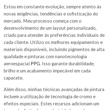
Estou em constante evolução, sempre atento às
novas exigências, tendências e sofisticação do
mercado. Meu processo começa com o
desenvolvimento de um layout personalizado,
criado para atender às preferências individuais de
cada cliente. Utilizo os melhores equipamentos e
materiais disponíveis, incluindo pigmentos de alta
qualidade e pinturas com nanotecnologia
aeroespacial
PPG
. Isso garante durabilidade,
brilho e um acabamento impecável em cada
capacete.
Além disso, minhas técnicas avançadas de pintura
incluem a utilização de tecnologia de cromo e
efeitos especiais. Estes recursos adicionam um