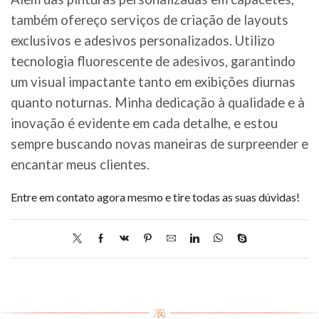
também ofereço serviços de criação de layouts
exclusivos e adesivos personalizados. Utilizo
tecnologia fluorescente de adesivos, garantindo
um visual impactante tanto em exibições diurnas
quanto noturnas. Minha dedicação à qualidade e à
inovação é evidente em cada detalhe, e estou
sempre buscando novas maneiras de surpreender e
encantar meus clientes.
Entre em contato agora mesmo e tire todas as suas dúvidas!