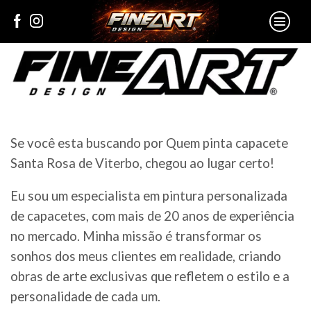
Se você esta buscando por Quem pinta capacete
Santa Rosa de Viterbo, chegou ao lugar certo!
Eu sou um especialista em pintura personalizada
de capacetes, com mais de 20 anos de experiência
no mercado. Minha missão é transformar os
sonhos dos meus clientes em realidade, criando
obras de arte exclusivas que refletem o estilo e a
personalidade de cada um.