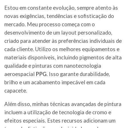
Estou em constante evolução, sempre atento às
novas exigências, tendências e sofisticação do
mercado. Meu processo começa com o
desenvolvimento de um layout personalizado,
criado para atender às preferências individuais de
cada cliente. Utilizo os melhores equipamentos e
materiais disponíveis, incluindo pigmentos de alta
qualidade e pinturas com nanotecnologia
aeroespacial
PPG
. Isso garante durabilidade,
brilho e um acabamento impecável em cada
capacete.
Além disso, minhas técnicas avançadas de pintura
incluem a utilização de tecnologia de cromo e
efeitos especiais. Estes recursos adicionam um