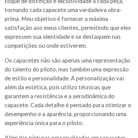
toque de distinção e exclusividade a cada peça,
tornando cada capacete uma verdadeira obra-
prima. Meu objetivo é fornecer a máxima
satisfação aos meus clientes, permitindo que eles
expressem sua identidade e se destaquem nas
competições ou onde estiverem.
Os capacetes não são apenas uma representação
do talento do piloto, mas também uma expressão
de estilo e personalidade. A personalização vai
além da estética, pois utilizo técnicas que
garantem a resistência e a aerodinâmica do
capacete. Cada detalhe é pensado para otimizar o
desempenho e a aparência, proporcionando uma
experiência única para o piloto.
Além das pinturas personalizadas em capacetes,