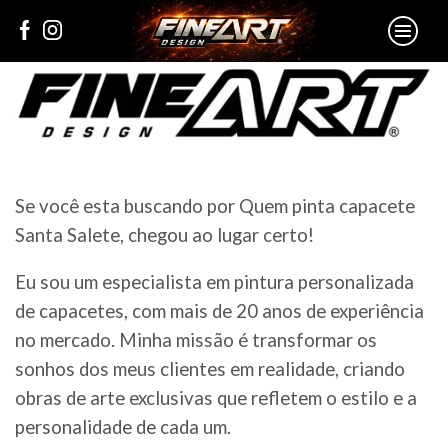
Se você esta buscando por Quem pinta capacete
Santa Salete, chegou ao lugar certo!
Eu sou um especialista em pintura personalizada
de capacetes, com mais de 20 anos de experiência
no mercado. Minha missão é transformar os
sonhos dos meus clientes em realidade, criando
obras de arte exclusivas que refletem o estilo e a
personalidade de cada um.