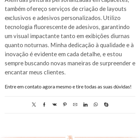
também ofereço serviços de criação de layouts
exclusivos e adesivos personalizados. Utilizo
tecnologia fluorescente de adesivos, garantindo
um visual impactante tanto em exibições diurnas
quanto noturnas. Minha dedicação à qualidade e à
inovação é evidente em cada detalhe, e estou
sempre buscando novas maneiras de surpreender e
encantar meus clientes.
Entre em contato agora mesmo e tire todas as suas dúvidas!