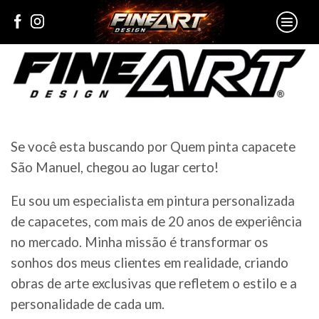
Se você esta buscando por Quem pinta capacete
São Manuel, chegou ao lugar certo!
Eu sou um especialista em pintura personalizada
de capacetes, com mais de 20 anos de experiência
no mercado. Minha missão é transformar os
sonhos dos meus clientes em realidade, criando
obras de arte exclusivas que refletem o estilo e a
personalidade de cada um.