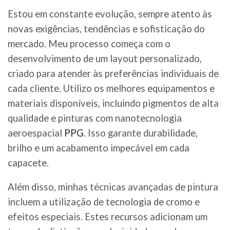
Estou em constante evolução, sempre atento às
novas exigências, tendências e sofisticação do
mercado. Meu processo começa com o
desenvolvimento de um layout personalizado,
criado para atender às preferências individuais de
cada cliente. Utilizo os melhores equipamentos e
materiais disponíveis, incluindo pigmentos de alta
qualidade e pinturas com nanotecnologia
aeroespacial
PPG
. Isso garante durabilidade,
brilho e um acabamento impecável em cada
capacete.
Além disso, minhas técnicas avançadas de pintura
incluem a utilização de tecnologia de cromo e
efeitos especiais. Estes recursos adicionam um