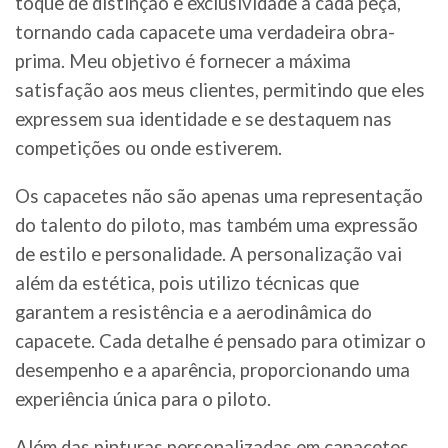
toque de distinção e exclusividade a cada peça,
tornando cada capacete uma verdadeira obra-
prima. Meu objetivo é fornecer a máxima
satisfação aos meus clientes, permitindo que eles
expressem sua identidade e se destaquem nas
competições ou onde estiverem.
Os capacetes não são apenas uma representação
do talento do piloto, mas também uma expressão
de estilo e personalidade. A personalização vai
além da estética, pois utilizo técnicas que
garantem a resistência e a aerodinâmica do
capacete. Cada detalhe é pensado para otimizar o
desempenho e a aparência, proporcionando uma
experiência única para o piloto.
Além das pinturas personalizadas em capacetes,