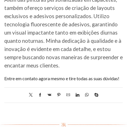
também ofereço serviços de criação de layouts
exclusivos e adesivos personalizados. Utilizo
tecnologia fluorescente de adesivos, garantindo
um visual impactante tanto em exibições diurnas
quanto noturnas. Minha dedicação à qualidade e à
inovação é evidente em cada detalhe, e estou
sempre buscando novas maneiras de surpreender e
encantar meus clientes.
Entre em contato agora mesmo e tire todas as suas dúvidas!