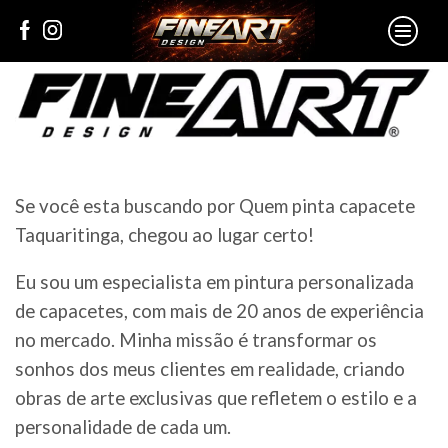
Se você esta buscando por Quem pinta capacete
Taquaritinga, chegou ao lugar certo!
Eu sou um especialista em pintura personalizada
de capacetes, com mais de 20 anos de experiência
no mercado. Minha missão é transformar os
sonhos dos meus clientes em realidade, criando
obras de arte exclusivas que refletem o estilo e a
personalidade de cada um.