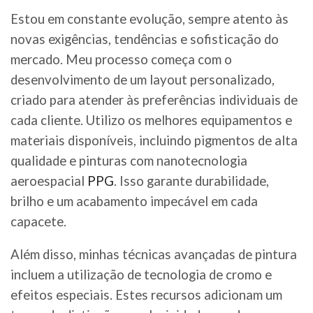
Estou em constante evolução, sempre atento às
novas exigências, tendências e sofisticação do
mercado. Meu processo começa com o
desenvolvimento de um layout personalizado,
criado para atender às preferências individuais de
cada cliente. Utilizo os melhores equipamentos e
materiais disponíveis, incluindo pigmentos de alta
qualidade e pinturas com nanotecnologia
aeroespacial
PPG
. Isso garante durabilidade,
brilho e um acabamento impecável em cada
capacete.
Além disso, minhas técnicas avançadas de pintura
incluem a utilização de tecnologia de cromo e
efeitos especiais. Estes recursos adicionam um