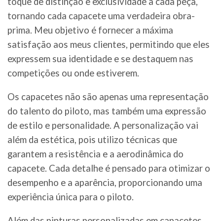
toque de distinção e exclusividade a cada peça,
tornando cada capacete uma verdadeira obra-
prima. Meu objetivo é fornecer a máxima
satisfação aos meus clientes, permitindo que eles
expressem sua identidade e se destaquem nas
competições ou onde estiverem.
Os capacetes não são apenas uma representação
do talento do piloto, mas também uma expressão
de estilo e personalidade. A personalização vai
além da estética, pois utilizo técnicas que
garantem a resistência e a aerodinâmica do
capacete. Cada detalhe é pensado para otimizar o
desempenho e a aparência, proporcionando uma
experiência única para o piloto.
Além das pinturas personalizadas em capacetes,