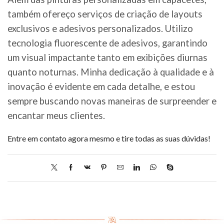
também ofereço serviços de criação de layouts
exclusivos e adesivos personalizados. Utilizo
tecnologia fluorescente de adesivos, garantindo
um visual impactante tanto em exibições diurnas
quanto noturnas. Minha dedicação à qualidade e à
inovação é evidente em cada detalhe, e estou
sempre buscando novas maneiras de surpreender e
encantar meus clientes.
Entre em contato agora mesmo e tire todas as suas dúvidas!