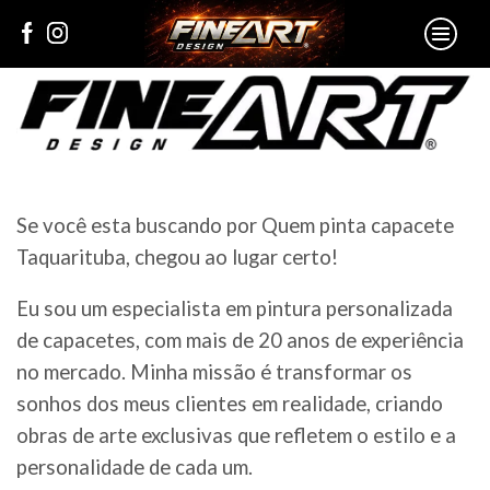
Se você esta buscando por Quem pinta capacete
Taquarituba, chegou ao lugar certo!
Eu sou um especialista em pintura personalizada
de capacetes, com mais de 20 anos de experiência
no mercado. Minha missão é transformar os
sonhos dos meus clientes em realidade, criando
obras de arte exclusivas que refletem o estilo e a
personalidade de cada um.