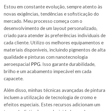
Estou em constante evolução, sempre atento às
novas exigências, tendências e sofisticação do
mercado. Meu processo começa com o
desenvolvimento de um layout personalizado,
criado para atender às preferências individuais de
cada cliente. Utilizo os melhores equipamentos e
materiais disponíveis, incluindo pigmentos de alta
qualidade e pinturas com nanotecnologia
aeroespacial
PPG
. Isso garante durabilidade,
brilho e um acabamento impecável em cada
capacete.
Além disso, minhas técnicas avançadas de pintura
incluem a utilização de tecnologia de cromo e
efeitos especiais. Estes recursos adicionam um