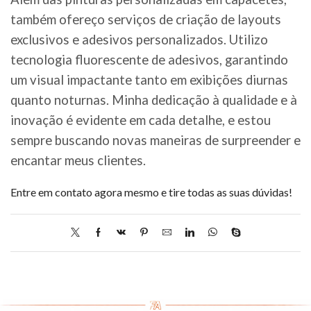
também ofereço serviços de criação de layouts
exclusivos e adesivos personalizados. Utilizo
tecnologia fluorescente de adesivos, garantindo
um visual impactante tanto em exibições diurnas
quanto noturnas. Minha dedicação à qualidade e à
inovação é evidente em cada detalhe, e estou
sempre buscando novas maneiras de surpreender e
encantar meus clientes.
Entre em contato agora mesmo e tire todas as suas dúvidas!