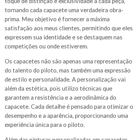
toque de distinção e exclusividade a cada peça,
tornando cada capacete uma verdadeira obra-
prima. Meu objetivo é fornecer a máxima
satisfação aos meus clientes, permitindo que eles
expressem sua identidade e se destaquem nas
competições ou onde estiverem.
Os capacetes não são apenas uma representação
do talento do piloto, mas também uma expressão
de estilo e personalidade. A personalização vai
além da estética, pois utilizo técnicas que
garantem a resistência e a aerodinâmica do
capacete. Cada detalhe é pensado para otimizar o
desempenho e a aparência, proporcionando uma
experiência única para o piloto.
Além das pinturas personalizadas em capacetes,