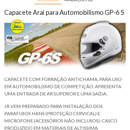
Capacete Arai para Automobilismo GP-6 S
CAPACETE COM FORRAÇÃO ANTICHAMA, PARA USO
EM AUTOMOBILISMO DE COMPETIÇÃO. APRESENTA
UMA ENTRADA DE AR SUPERIOR E UMA SAÍDA.
JÁ VEM PREPARADO PARA INSTALAÇÃO DOS
PARAFUSOS HANS (PROTEÇÃO CERVICAL) E
MICROFONE (ACESSÓRIOS NÃO INCLUSOS). CASCO
PRODUZIDO EM MATERIAIS DE ALTISSIMA