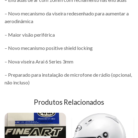
– Novo mecanismo da viseira redesenhado para aumentar a
aerodinâmica
– Maior visão periférica
– Novo mecanismo positive shield locking
– Nova viseira Arai 6 Series 3mm
– Preparado para instalação de microfone de rádio (opcional,
não incluso)
Produtos Relacionados