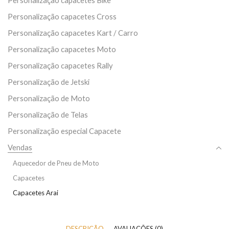
Personalização capacetes Cross
Personalização capacetes Kart / Carro
Personalização capacetes Moto
Personalização capacetes Rally
Personalização de Jetski
Personalização de Moto
Personalização de Telas
Personalização especial Capacete
Vendas
Aquecedor de Pneu de Moto
Capacetes
Capacetes Arai
DESCRIÇÃO
AVALIAÇÕES (0)