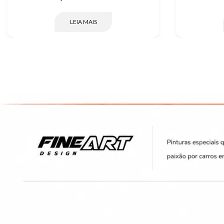
LEIA MAIS