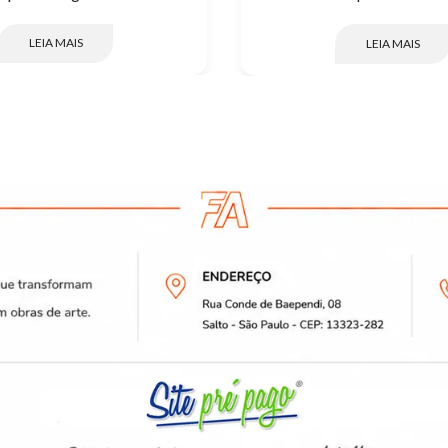
LEIA MAIS
LEIA MAIS