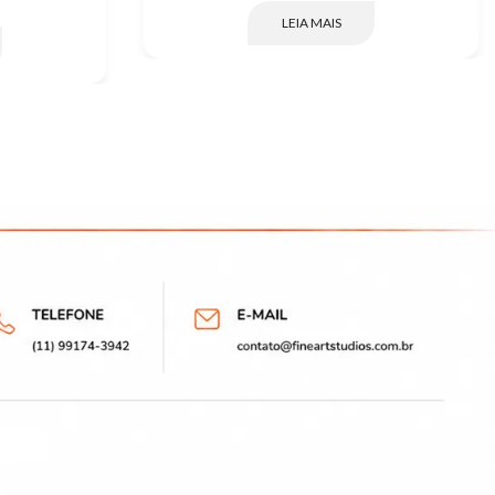
LEIA MAIS