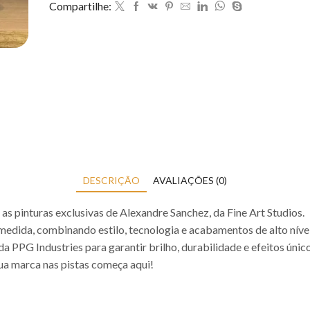
Compartilhe:
DESCRIÇÃO
AVALIAÇÕES (0)
as pinturas exclusivas de Alexandre Sanchez, da Fine Art Studios.
medida, combinando estilo, tecnologia e acabamentos de alto nível
 PPG Industries para garantir brilho, durabilidade e efeitos único
ua marca nas pistas começa aqui!