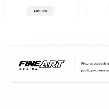
LEIA MAIS