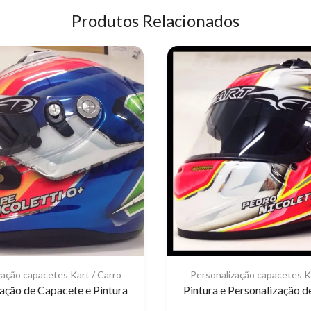
Produtos Relacionados
zação capacetes Kart / Carro
Personalização capacetes Ka
ação de Capacete e Pintura
Pintura e Personalização 