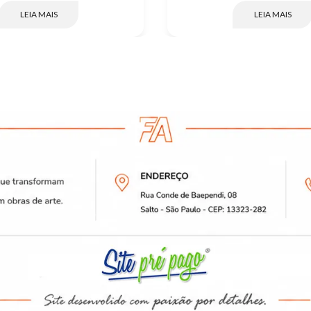
LEIA MAIS
LEIA MAIS