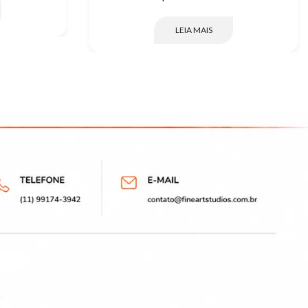
LEIA MAIS