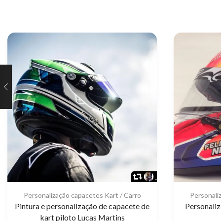
Personalização capacetes Kart / Carro
Personali
Pintura e personalização de capacete de
Personaliz
kart piloto Lucas Martins