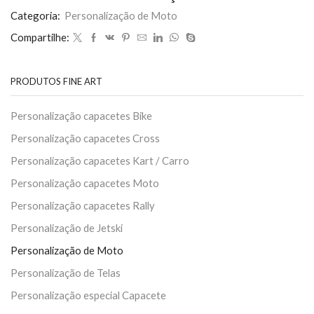
Categoria:
Personalização de Moto
Compartilhe:
PRODUTOS FINE ART
Personalização capacetes Bike
Personalização capacetes Cross
Personalização capacetes Kart / Carro
Personalização capacetes Moto
Personalização capacetes Rally
Personalização de Jetski
Personalização de Moto
Personalização de Telas
Personalização especial Capacete