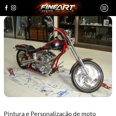
Pintura e Personalização de moto