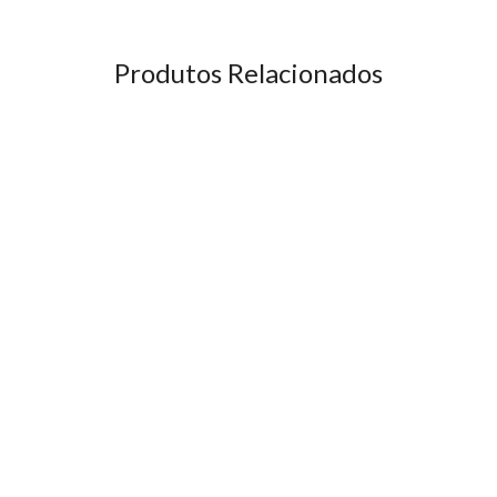
Produtos Relacionados