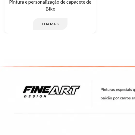
Pintura e personalização de capacete de
Bike
LEIA MAIS