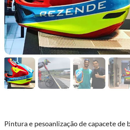
Pintura e pesoanlização de capacete de b