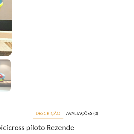
DESCRIÇÃO
AVALIAÇÕES (0)
icicross piloto Rezende