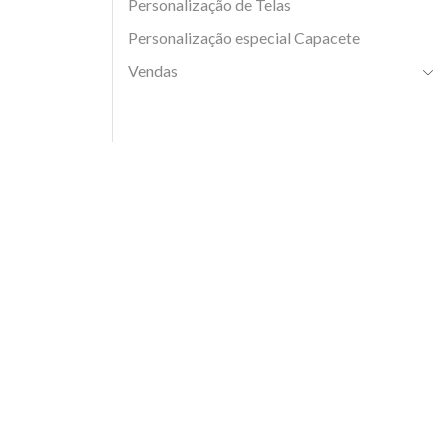
Personalização de Telas
Personalização especial Capacete
Vendas