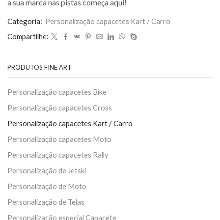
a sua marca nas pistas começa aqui!
Categoria:
Personalização capacetes Kart / Carro
Compartilhe:
PRODUTOS FINE ART
Personalização capacetes Bike
Personalização capacetes Cross
Personalização capacetes Kart / Carro
Personalização capacetes Moto
Personalização capacetes Rally
Personalização de Jetski
Personalização de Moto
Personalização de Telas
Personalização especial Capacete