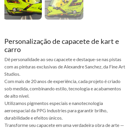
Personalização de capacete de kart e
carro
Dê personalidade ao seu capacete e destaque-se nas pistas
com as pinturas exclusivas de Alexandre Sanchez, da Fine Art
Studios.
Com mais de 20 anos de experiência, cada projeto é criado
sob medida, combinando estilo, tecnologia e acabamentos
de alto nível.
Utilizamos pigmentos especiais e nanotecnologia
aeroespacial da PPG Industries para garantir brilho,
durabilidade e efeitos únicos.
Transforme seu capacete em uma verdadeira obra de arte —