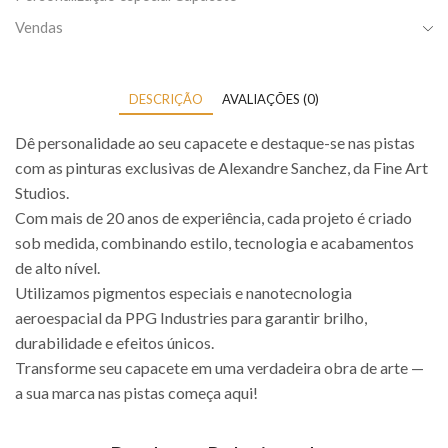
Vendas
DESCRIÇÃO
AVALIAÇÕES (0)
Dê personalidade ao seu capacete e destaque-se nas pistas
com as pinturas exclusivas de Alexandre Sanchez, da Fine Art
Studios.
Com mais de 20 anos de experiência, cada projeto é criado
sob medida, combinando estilo, tecnologia e acabamentos
de alto nível.
Utilizamos pigmentos especiais e nanotecnologia
aeroespacial da PPG Industries para garantir brilho,
durabilidade e efeitos únicos.
Transforme seu capacete em uma verdadeira obra de arte —
a sua marca nas pistas começa aqui!