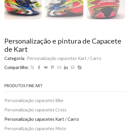
Personalização e pintura de Capacete
de Kart
Categoria:
Personalização capacetes Kart / Carro
Compartilhe:
PRODUTOS FINE ART
Personalização capacetes Bike
Personalização capacetes Cross
Personalização capacetes Kart / Carro
Personalização capacetes Moto