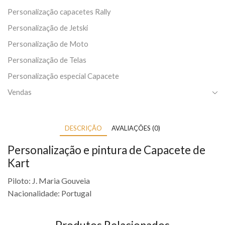
Personalização capacetes Rally
Personalização de Jetski
Personalização de Moto
Personalização de Telas
Personalização especial Capacete
Vendas
DESCRIÇÃO
AVALIAÇÕES (0)
Personalização e pintura de Capacete de
Kart
Piloto: J. Maria Gouveia
Nacionalidade: Portugal