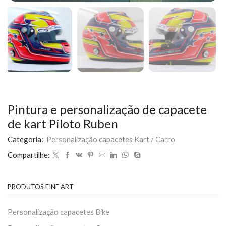
Pintura e personalização de capacete
de kart Piloto Ruben
Categoria:
Personalização capacetes Kart / Carro
Compartilhe:
PRODUTOS FINE ART
Personalização capacetes Bike