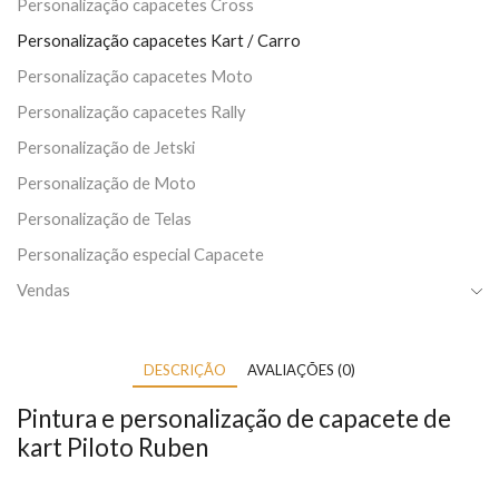
Personalização capacetes Cross
Personalização capacetes Kart / Carro
Personalização capacetes Moto
Personalização capacetes Rally
Personalização de Jetski
Personalização de Moto
Personalização de Telas
Personalização especial Capacete
Vendas
DESCRIÇÃO
AVALIAÇÕES (0)
Pintura e personalização de capacete de
kart Piloto Ruben