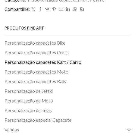
Compartilhe:
PRODUTOS FINE ART
Personalização capacetes Bike
Personalização capacetes Cross
Personalização capacetes Kart / Carro
Personalização capacetes Moto
Personalização capacetes Rally
Personalização de Jetski
Personalização de Moto
Personalização de Telas
Personalização especial Capacete
Vendas