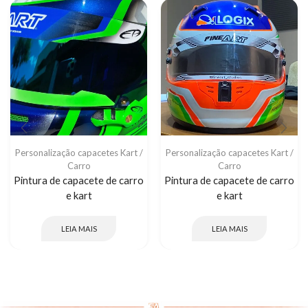
Personalização capacetes Kart /
Personalização capacetes Kart /
Carro
Carro
Pintura de capacete de carro
Pintura de capacete de carro
e kart
e kart
LEIA MAIS
LEIA MAIS