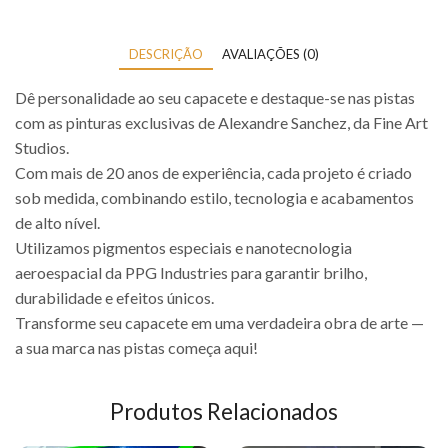
DESCRIÇÃO
AVALIAÇÕES (0)
Dê personalidade ao seu capacete e destaque-se nas pistas
com as pinturas exclusivas de Alexandre Sanchez, da Fine Art
Studios.
Com mais de 20 anos de experiência, cada projeto é criado
sob medida, combinando estilo, tecnologia e acabamentos
de alto nível.
Utilizamos pigmentos especiais e nanotecnologia
aeroespacial da PPG Industries para garantir brilho,
durabilidade e efeitos únicos.
Transforme seu capacete em uma verdadeira obra de arte —
a sua marca nas pistas começa aqui!
Produtos Relacionados