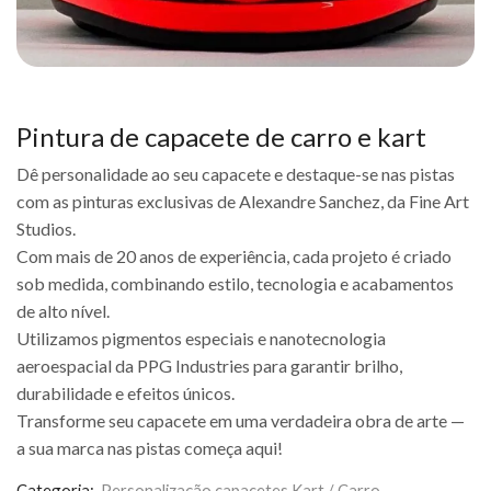
Pintura de capacete de carro e kart
Dê personalidade ao seu capacete e destaque-se nas pistas
com as pinturas exclusivas de Alexandre Sanchez, da Fine Art
Studios.
Com mais de 20 anos de experiência, cada projeto é criado
sob medida, combinando estilo, tecnologia e acabamentos
de alto nível.
Utilizamos pigmentos especiais e nanotecnologia
aeroespacial da PPG Industries para garantir brilho,
durabilidade e efeitos únicos.
Transforme seu capacete em uma verdadeira obra de arte —
a sua marca nas pistas começa aqui!
Categoria:
Personalização capacetes Kart / Carro