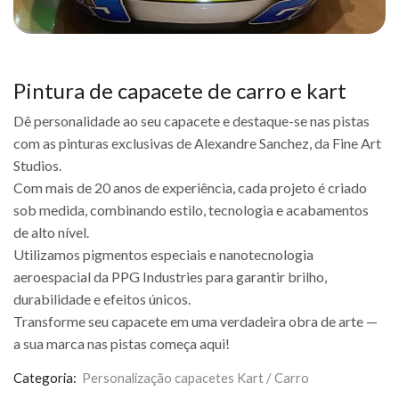
Pintura de capacete de carro e kart
Dê personalidade ao seu capacete e destaque-se nas pistas
com as pinturas exclusivas de Alexandre Sanchez, da Fine Art
Studios.
Com mais de 20 anos de experiência, cada projeto é criado
sob medida, combinando estilo, tecnologia e acabamentos
de alto nível.
Utilizamos pigmentos especiais e nanotecnologia
aeroespacial da PPG Industries para garantir brilho,
durabilidade e efeitos únicos.
Transforme seu capacete em uma verdadeira obra de arte —
a sua marca nas pistas começa aqui!
Categoria:
Personalização capacetes Kart / Carro