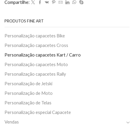
Compartilhe:
PRODUTOS FINE ART
Personalização capacetes Bike
Personalização capacetes Cross
Personalização capacetes Kart / Carro
Personalização capacetes Moto
Personalização capacetes Rally
Personalização de Jetski
Personalização de Moto
Personalização de Telas
Personalização especial Capacete
Vendas