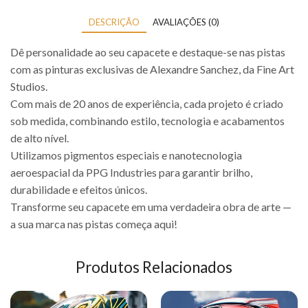
DESCRIÇÃO
AVALIAÇÕES (0)
Dê personalidade ao seu capacete e destaque-se nas pistas
com as pinturas exclusivas de Alexandre Sanchez, da Fine Art
Studios.
Com mais de 20 anos de experiência, cada projeto é criado
sob medida, combinando estilo, tecnologia e acabamentos
de alto nível.
Utilizamos pigmentos especiais e nanotecnologia
aeroespacial da PPG Industries para garantir brilho,
durabilidade e efeitos únicos.
Transforme seu capacete em uma verdadeira obra de arte —
a sua marca nas pistas começa aqui!
Produtos Relacionados